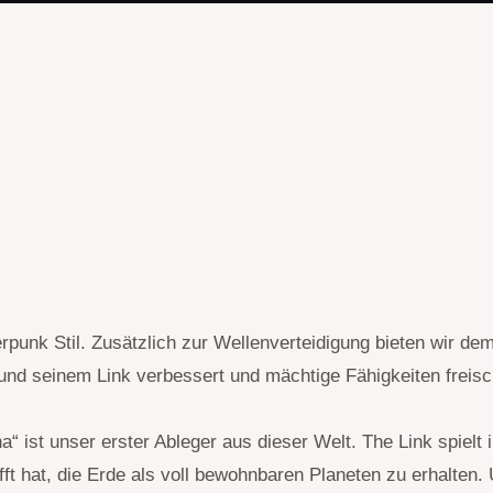
rpunk Stil. Zusätzlich zur Wellenverteidigung bieten wir 
r und seinem Link verbessert und mächtige Fähigkeiten freisc
“ ist unser erster Ableger aus dieser Welt. The Link spielt 
t hat, die Erde als voll bewohnbaren Planeten zu erhalten.