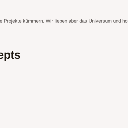
e Projekte kümmern. Wir lieben aber das Universum und hof
epts