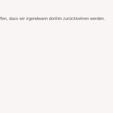
fen, dass wir irgendwann dorthin zurückkehren werden.