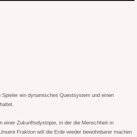
dem Spieler ein dynamisches Questsystem und einen
haltet.
in einer Zukunftsdystopie, in der die Menschheit in
 Unsere Fraktion will die Erde wieder bewohnbarer machen