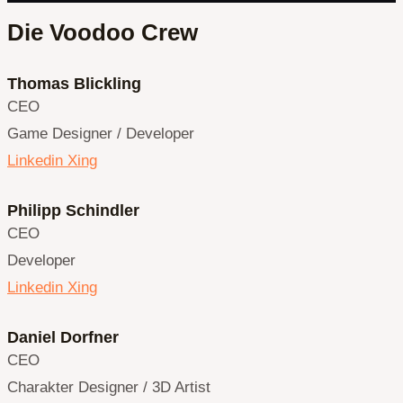
Die Voodoo Crew
Thomas Blickling
CEO
Game Designer / Developer
Linkedin
Xing
Philipp Schindler
CEO
Developer
Linkedin
Xing
Daniel Dorfner
CEO
Charakter Designer / 3D Artist