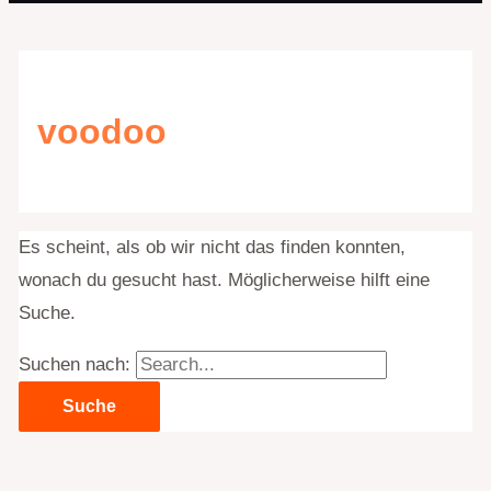
voodoo
Es scheint, als ob wir nicht das finden konnten,
wonach du gesucht hast. Möglicherweise hilft eine
Suche.
Suchen nach: